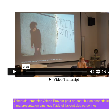
J'aimerais remercier Valérie Provost pour sa contribution essentielle
à ma présentation ainsi que l'aide et l'apport des personnes