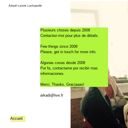
Arkadi Lavoie Lachapelle
Plusieurs choses depuis 2008
Contactez-moi pour plus de détails.
Few things since 2008
Please, get in touch for more info.
Algunas cosas desde 2008
Por fa, contactame por recibir mas
informaciones.
Merci, Thanks, Graciaaas!
arkadi@live.fr
Accueil