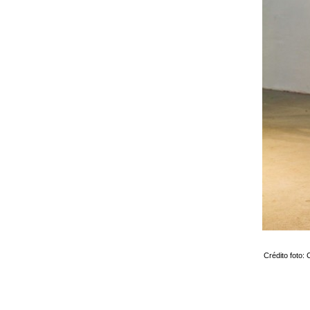
Crédito foto: 