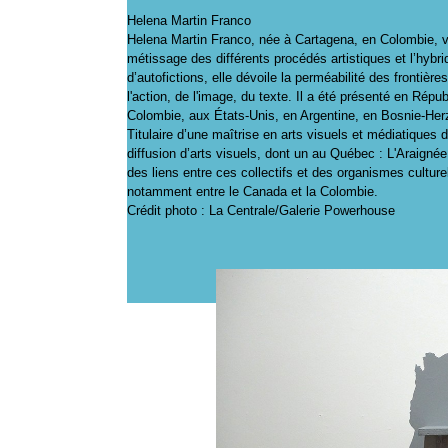
Helena Martin Franco
Helena Martin Franco, née à Cartagena, en Colombie, vit 
métissage des différents procédés artistiques et l’hybrid
d’autofictions, elle dévoile la perméabilité des frontièr
l'action, de l'image, du texte. Il a été présenté en Ré
Colombie, aux États-Unis, en Argentine, en Bosnie-Her
Titulaire d’une maîtrise en arts visuels et médiatiques d
diffusion d’arts visuels, dont un au Québec : L'Araignée,
des liens entre ces collectifs et des organismes culturel
notamment entre le Canada et la Colombie.
Crédit photo : La Centrale/Galerie Powerhouse