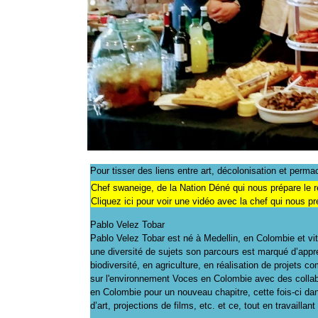
Pour tisser des liens entre art, décolonisation et perm
Chef swaneige, de la Nation Déné qui nous prépare le 
Cliquez ici pour voir une vidéo avec la chef qui nous p
Pablo Velez Tobar
Pablo Velez Tobar est né à Medellin, en Colombie et vi
une diversité de sujets son parcours est marqué d’appr
biodiversité, en agriculture, en réalisation de projets co
sur l'environnement Voces en Colombie avec des collab
en Colombie pour un nouveau chapitre, cette fois-ci dan
d’art, projections de films, etc. et ce, tout en travailla