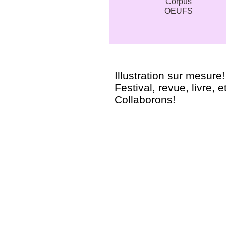
Corpus
OEUFS
Illustration sur mesure!
Festival, revue, livre, e
Collaborons!